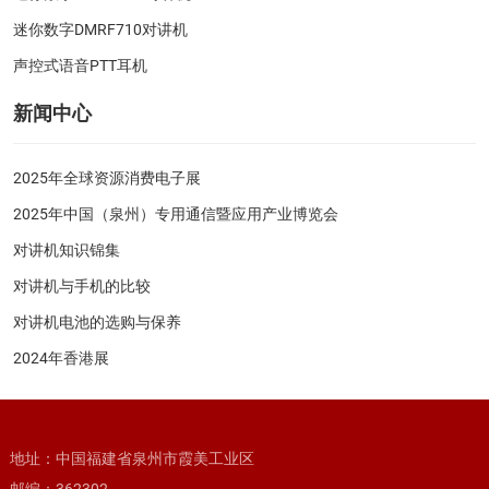
迷你数字DMRF710对讲机
声控式语音PTT耳机
新闻中心
2025年全球资源消费电子展
2025年中国（泉州）专用通信暨应用产业博览会
对讲机知识锦集
对讲机与手机的比较
对讲机电池的选购与保养
2024年香港展
地址：中国福建省泉州市霞美工业区