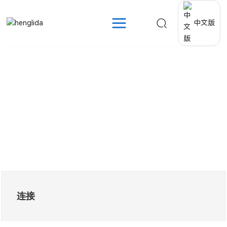
中文版
产品中心
Products
连接