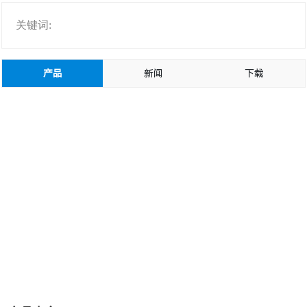
关键词:
产品
新闻
下载